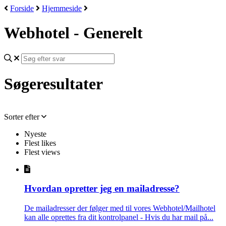
Forside
Hjemmeside
Webhotel - Generelt
Søgeresultater
Sorter efter
Nyeste
Flest likes
Flest views
Hvordan opretter jeg en mailadresse?
De mailadresser der følger med til vores Webhotel/Mailhotel
kan alle oprettes fra dit kontrolpanel - Hvis du har mail på...