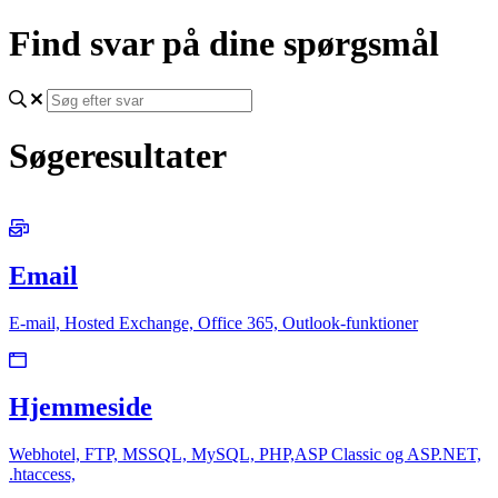
Find svar på dine spørgsmål
Søgeresultater
Email
E-mail, Hosted Exchange, Office 365, Outlook-funktioner
Hjemmeside
Webhotel, FTP, MSSQL, MySQL, PHP,ASP Classic og ASP.NET,
.htaccess,