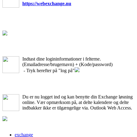
https://webexchange.nu
Indtast dine logininformationer i felterne.
(Emailadresse/brugernavn) + (Kode/password)
- Tryk herefter på "log på"
Du er nu logget ind og kan benytte din Exchange løsning
online. Vær opmærksom på, at delte kalendere og delte
indbakker ikke er tilgængelige via. Outlook Web Access.
exchange