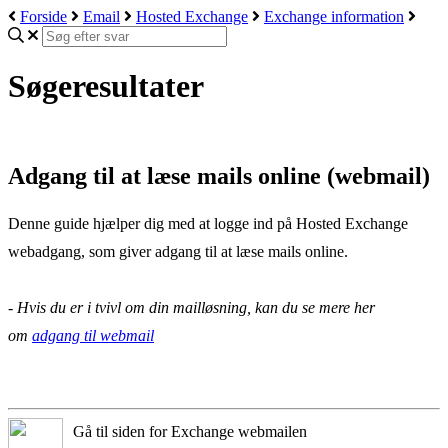
Forside
Email
Hosted Exchange
Exchange information
Søgeresultater
Adgang til at læse mails online (webmail)
Denne guide hjælper dig med at logge ind på Hosted Exchange
webadgang, som giver adgang til at læse mails online.
- Hvis du er i tvivl om din mailløsning, kan du se mere her
om
adgang til webmail
Gå til siden for Exchange webmailen