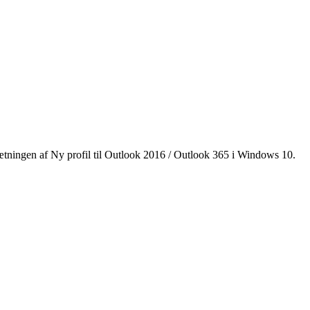
tningen af Ny profil til Outlook 2016 / Outlook 365 i Windows 10.