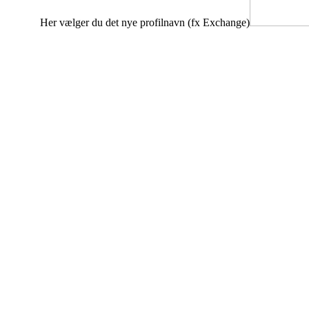
Her vælger du det nye profilnavn (fx Exchange)