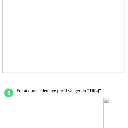
For at oprette den nye profil vælger du “Tilføj”