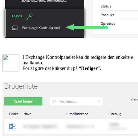
I Exchange Kontrolpanelet kan du redigere den enkelte e-
mailkonto.
For at gøre det klikker du på “
Rediger
”.