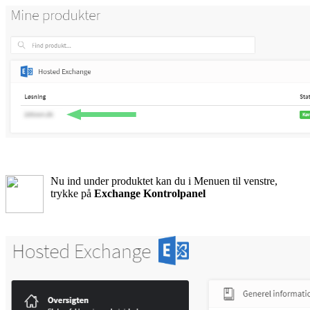
Nu ind under produktet kan du i Menuen til venstre,
trykke på
Exchange Kontrolpanel