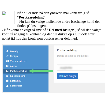
Når du er inde på den ønskede mailkonti vælg så
"
Postkassedeling
"
- Nu kan du vælge mellem de andre Exchange konti der
findes på løsningen.
- Når konto er valgt så tryk på "
Del med bruger
", så vil den valgte
konti få adgang til kontoen og den vil dukke op i Outlook efter
noget tid hos den konti som postkassen er delt med.