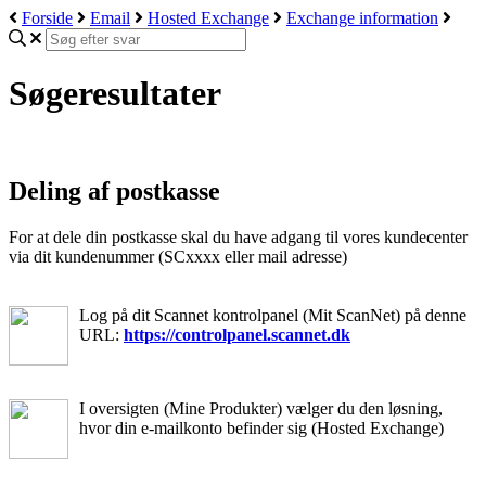
Forside
Email
Hosted Exchange
Exchange information
Søgeresultater
Deling af postkasse
For at dele din postkasse skal du have adgang til vores kundecenter
via dit kundenummer (SCxxxx eller mail adresse)
Log på dit Scannet kontrolpanel (Mit ScanNet) på denne
URL:
https://controlpanel.scannet.dk
I oversigten (Mine Produkter) vælger du den løsning,
hvor din e-mailkonto befinder sig (Hosted Exchange)