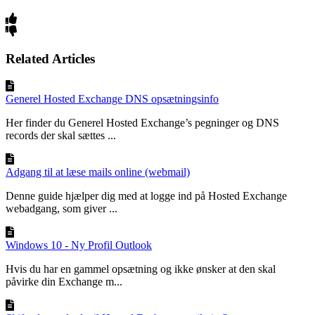
Related Articles
Generel Hosted Exchange DNS opsætningsinfo
Her finder du Generel Hosted Exchange’s pegninger og DNS
records der skal sættes ...
Adgang til at læse mails online (webmail)
Denne guide hjælper dig med at logge ind på Hosted Exchange
webadgang, som giver ...
Windows 10 - Ny Profil Outlook
Hvis du har en gammel opsætning og ikke ønsker at den skal
påvirke din Exchange m...