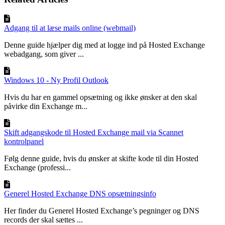
Adgang til at læse mails online (webmail)
Denne guide hjælper dig med at logge ind på Hosted Exchange
webadgang, som giver ...
Windows 10 - Ny Profil Outlook
Hvis du har en gammel opsætning og ikke ønsker at den skal
påvirke din Exchange m...
Skift adgangskode til Hosted Exchange mail via Scannet
kontrolpanel
Følg denne guide, hvis du ønsker at skifte kode til din Hosted
Exchange (professi...
Generel Hosted Exchange DNS opsætningsinfo
Her finder du Generel Hosted Exchange’s pegninger og DNS
records der skal sættes ...