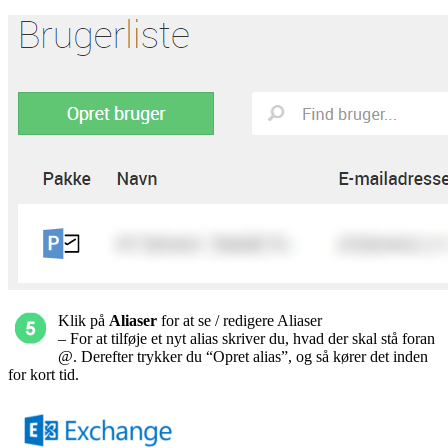
Klik på
Aliaser
for at se / redigere Aliaser
– For at tilføje et nyt alias skriver du, hvad der skal stå foran
@. Derefter trykker du “Opret alias”, og så kører det inden
for kort tid.