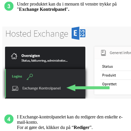
Under produktet kan du i menuen til venstre trykke på
"
Exchange Kontrolpanel
"
.
I Exchange-kontrolpanelet kan du redigere den enkelte e-
mail-konto.
For at gøre det, klikker du på “
Rediger
”.