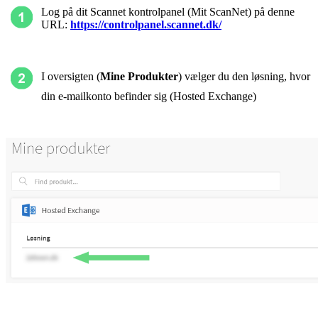
Log på dit Scannet kontrolpanel (Mit ScanNet) på denne
URL:
https://controlpanel.scannet.dk/
I oversigten (
Mine Produkter
) vælger du den løsning, hvor
din e-mailkonto befinder sig (Hosted Exchange)