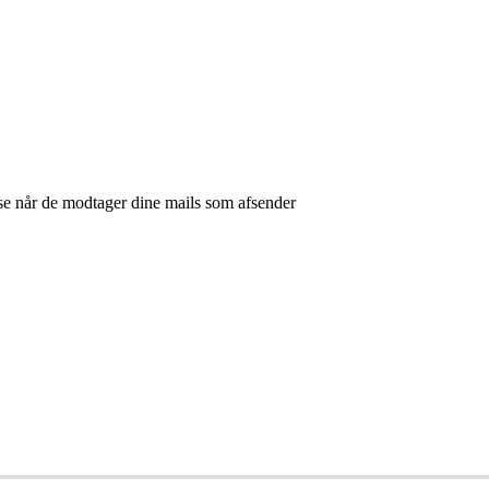
se når de modtager dine mails som afsender