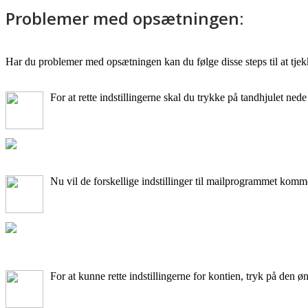
Problemer med opsætningen
:
Har du problemer med opsætningen kan du følge disse steps til at tje
For at rette indstillingerne skal du trykke på tandhjulet nede 
Nu vil de forskellige indstillinger til mailprogrammet komme
For at kunne rette indstillingerne for kontien, tryk på den ø