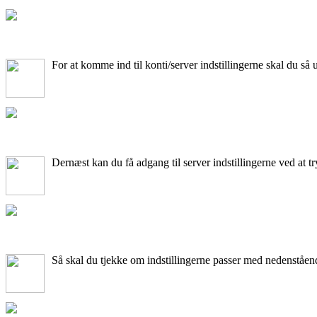
For at komme ind til konti/server indstillingerne skal du så 
Dernæst kan du få adgang til server indstillingerne ved at t
Så skal du tjekke om indstillingerne passer med nedenståend