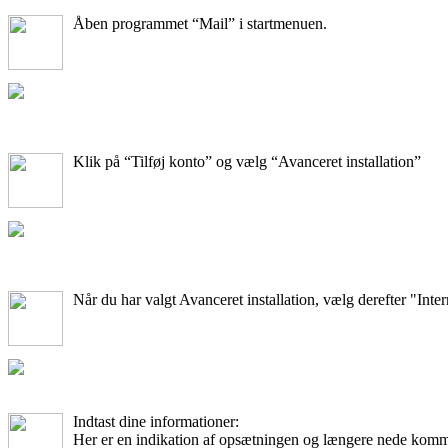
Åben programmet “Mail” i startmenuen.
Klik på “Tilføj konto” og vælg “Avanceret installation”
Når du har valgt Avanceret installation, vælg derefter "Inte
Indtast dine informationer:
Her er en indikation af opsætningen og længere nede komme