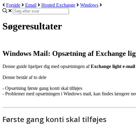
Forside
Email
Hosted Exchange
Windows
Søgeresultater
Windows Mail: Opsætning af Exchange li
Denne guide hjælper dig med opsætningen af
Exchange light e-mail
Denne består af to dele
- Opsætning første gang konti skal tilføjes
- Problemer med opsætningen i Windows mail, kan findes længere ne
Første gang konti skal tilføjes