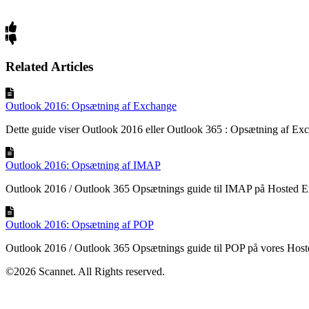
Related Articles
Outlook 2016: Opsætning af Exchange
Dette guide viser Outlook 2016 eller Outlook 365 : Opsætning af Ex
Outlook 2016: Opsætning af IMAP
Outlook 2016 / Outlook 365 Opsætnings guide til IMAP på Hosted Exc
Outlook 2016: Opsætning af POP
Outlook 2016 / Outlook 365 Opsætnings guide til POP på vores Hoste
©2026 Scannet. All Rights reserved.