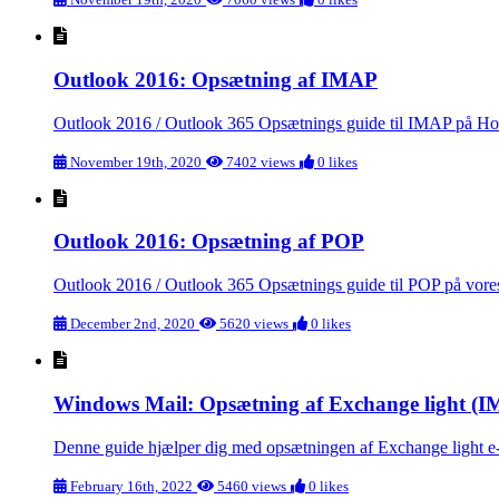
Outlook 2016: Opsætning af IMAP
Outlook 2016 / Outlook 365 Opsætnings guide til IMAP på Host
November 19th, 2020
7402 views
0 likes
Outlook 2016: Opsætning af POP
Outlook 2016 / Outlook 365 Opsætnings guide til POP på vores
December 2nd, 2020
5620 views
0 likes
Windows Mail: Opsætning af Exchange light (
Denne guide hjælper dig med opsætningen af Exchange light e-
February 16th, 2022
5460 views
0 likes