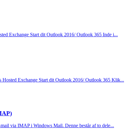
ed Exchange Start dit Outlook 2016/ Outlook 365 Inde i...
 Hosted Exchange Start dit Outlook 2016/ Outlook 365 Klik...
IMAP)
mail via IMAP i Windows Mail. Denne består af to dele...