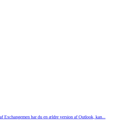
af Exchangemen har du en ældre version af Outlook, kan...