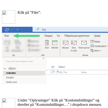
Klik på “Filer”.
Under "Oplysninger" Klik på “Kontoindstillinger” og
derefter på “Kontoindstillinger…” i dropdown menuen.