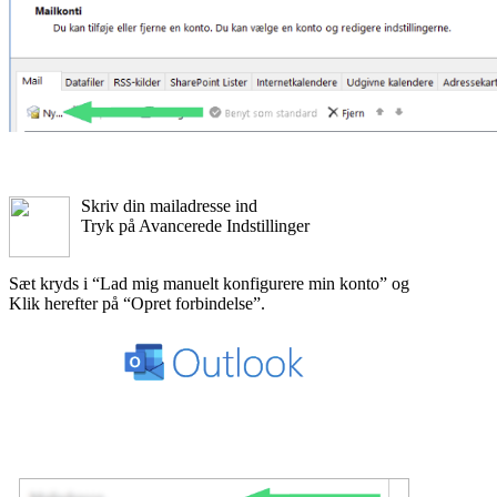
Skriv din mailadresse ind
Tryk på Avancerede Indstillinger
Sæt kryds i “Lad mig manuelt konfigurere min konto” og
Klik herefter på “Opret forbindelse”.