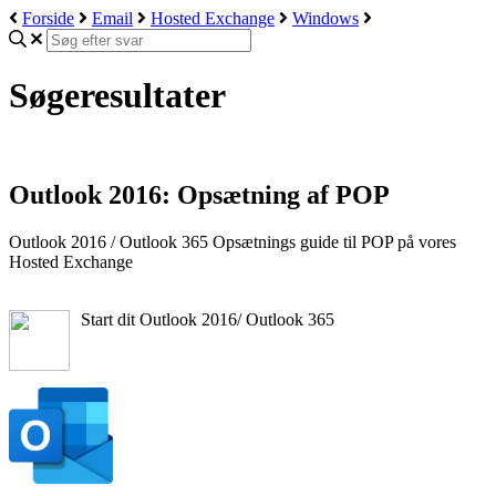
Forside
Email
Hosted Exchange
Windows
Søgeresultater
Outlook 2016: Opsætning af POP
Outlook 2016 / Outlook 365 Opsætnings guide til POP på vores
Hosted Exchange
Start dit Outlook 2016/ Outlook 365