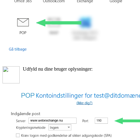
Udfyld nu dine bruger oplysninger: