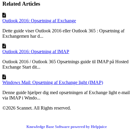
Related Articles
Outlook 2016: Opsætning af Exchange
Dette guide viser Outlook 2016 eller Outlook 365 : Opsætning af
Exchangemen har d...
Outlook 2016: Opsætning af IMAP
Outlook 2016 / Outlook 365 Opsætnings guide til IMAP på Hosted
Exchange Start dit...
Windows Mail: Opsætning af Exchange light (IMAP)
Denne guide hjælper dig med opsætningen af Exchange light e-mail
via IMAP i Windo...
©2026 Scannet. All Rights reserved.
Knowledge Base Software powered by Helpjuice