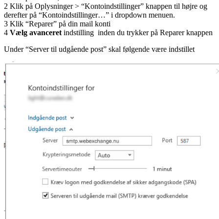
2 Klik på Oplysninger > “Kontoindstillinger” knappen til højre og
derefter på “Kontoindstillinger…” i dropdown menuen.
3 Klik “Reparer” på din mail konti
4
Vælg avanceret
indstilling inden du trykker på Reparer knappen
Under “Server til udgående post” skal følgende være indstillet