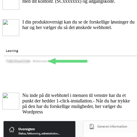
med dit kontonr. (SCxxxxxxx) og adgangskode.
I din produktoversigt kan du se de forskellige løsninger du
har og her vælger du så det ønskede webhotel.
Nu inde på dit webhotel i menuen til venstre har du et
punkt der hedder 1-click-installation.- Når du har trykke
på den har du forskellige muligheder, her vælger du
Wordpress