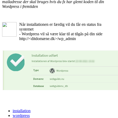
mailadresse der skal bruges hvis du fx har glemt koden til din
Wordpress i fremtiden
Når installationen er færdig vil du får en status fra
systemet
- Wordpress vil så være klar til at tilgås på din side
http://<ditdomæne.dk>/wp_admin
installation
wordpress