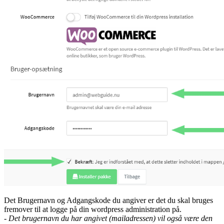
Det Brugernavn og Adgangskode du angiver er det du skal bruges
fremover til at logge på din wordpress administration på.
- Det brugernavn du har angivet (mailadressen) vil også være den