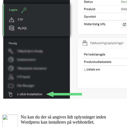
Nu kan du der så angives lidt oplysninger inden
Wordpress kan installeres på webhotellet.