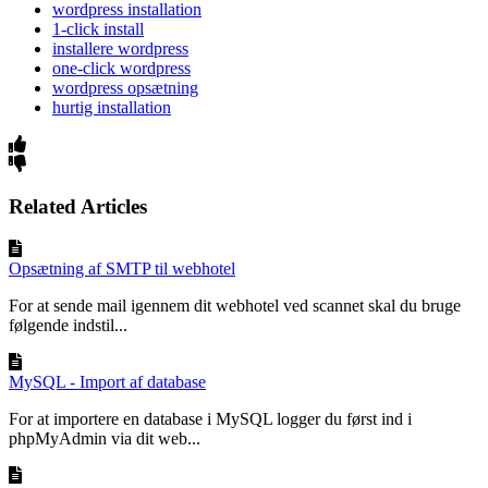
wordpress installation
1-click install
installere wordpress
one-click wordpress
wordpress opsætning
hurtig installation
Related Articles
Opsætning af SMTP til webhotel
For at sende mail igennem dit webhotel ved scannet skal du bruge
følgende indstil...
MySQL - Import af database
For at importere en database i MySQL logger du først ind i
phpMyAdmin via dit web...