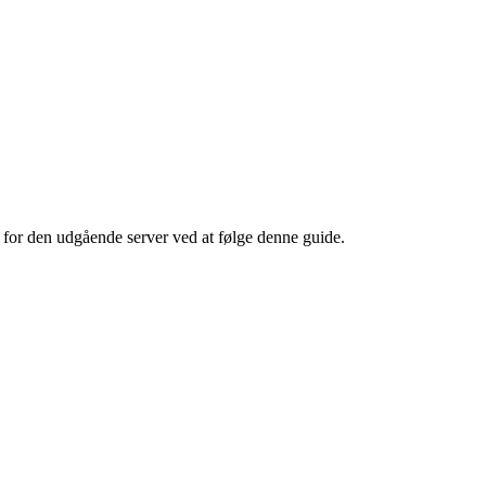
 for den udgående server ved at følge denne guide.