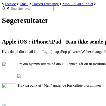
Forside
Email
Hosted Exchange
Mobil / iPad / Tablet
Søgeresultater
Apple iOS : iPhone/iPad - Kan ikke sende 
Hvis du på din email konti Light(imap)/Pop på vores Webexchange, har
Fra din hjemmeskærm på din iOS enhed går du til Indstillin
Tryk på punktet "Mail" under de forskellige indstillinger