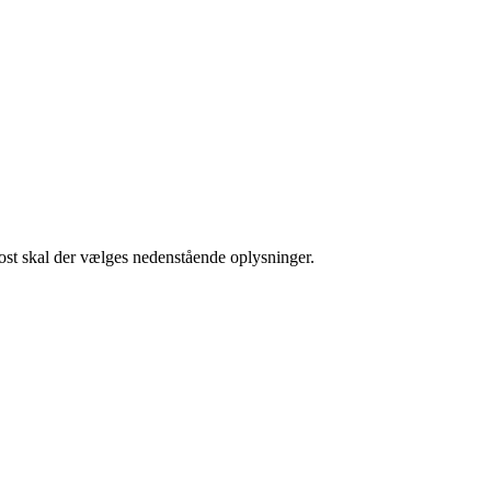
post skal der vælges nedenstående oplysninger.