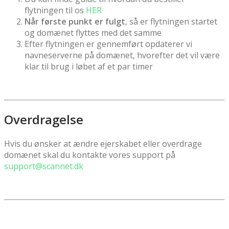
flytningen til os
HER
Når første punkt er fulgt
, så er flytningen startet
og domænet flyttes med det samme
Efter flytningen er gennemført opdaterer vi
navneserverne på domænet, hvorefter det vil være
klar til brug i løbet af et par timer
Overdragelse
Hvis du ønsker at ændre ejerskabet eller overdrage
domænet skal du kontakte vores support på
support@scannet.dk