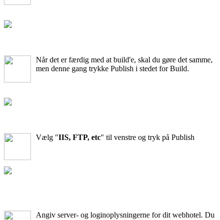
Når det er færdig med at build'e, skal du gøre det samme,
men denne gang trykke Publish i stedet for Build.
Vælg "
IIS, FTP, etc
" til venstre og tryk på Publish
Angiv server- og loginoplysningerne for dit webhotel. Du