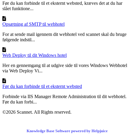
Før du kan forbinde til et eksternt websted, kræves det at du har
slået funktione...
Opsætning af SMTP til webhotel
For at sende mail igennem dit webhotel ved scannet skal du bruge
følgende indstil...
Web Deploy til dit Windows hotel
Her en gennemgang til at udgive side til vores Windows Webhotel
via Web Deploy Vi...
Før du kan forbinde til et eksternt websted
Forbinde via IIS Manager Remote Administration til dit webhotel.
Før du kan forbi...
©2026 Scannet. All Rights reserved.
Knowledge Base Software powered by Helpjuice