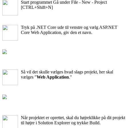
Start programmet Gå under File - New - Project
[CTRL+Shift+N]
Tryk på .NET Core ude til venstre og vælg ASP.NET
Core Web Application, giv den et navn.
Så vil det skulle vælges hvad slags projekt, her skal
vælges "
Web Application
."
Når projektet er oprettet, skal du højreklikke på dit projekt
til højre i Solution Explorer og trykke Build.