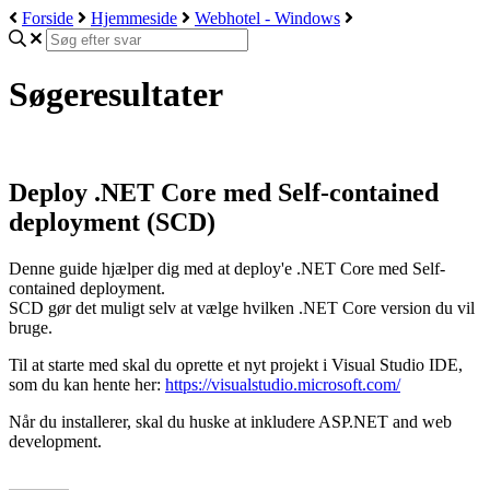
Forside
Hjemmeside
Webhotel - Windows
Søgeresultater
Deploy .NET Core med Self-contained
deployment (SCD)
Denne guide hjælper dig med at deploy'e .NET Core med Self-
contained deployment.
SCD gør det muligt selv at vælge hvilken .NET Core version du vil
bruge.
Til at starte med skal du oprette et nyt projekt i Visual Studio IDE,
som du kan hente her:
https://visualstudio.microsoft.com/
Når du installerer, skal du huske at inkludere ASP.NET and web
development.