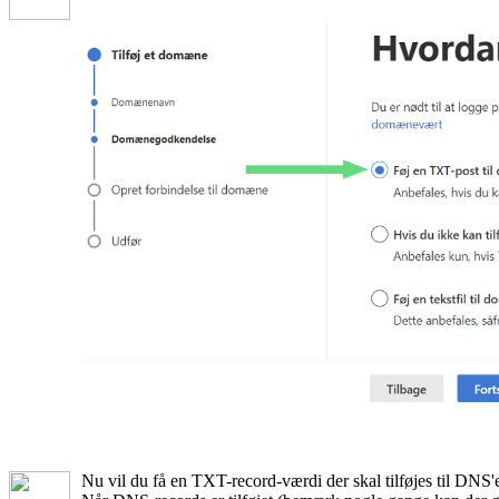
Nu vil du få en TXT-record-værdi der skal tilføjes til DN