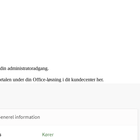
e din administratoradgang.
ortalen under din Office-løsning i dit kundecenter her.