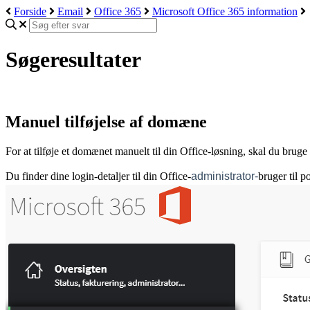
Forside
Email
Office 365
Microsoft Office 365 information
Søgeresultater
Manuel tilføjelse af domæne
For at tilføje et domænet manuelt til din Office-løsning, skal du brug
Du finder dine login-detaljer til din Office-
administrator-
bruger til p