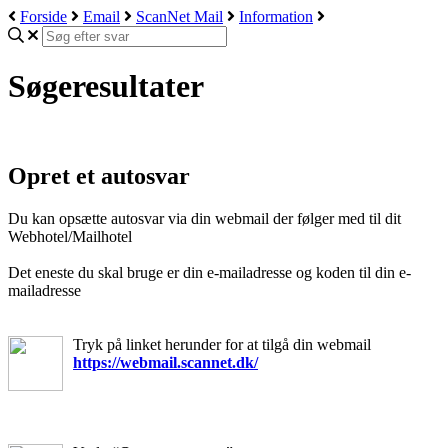
Forside
Email
ScanNet Mail
Information
Søgeresultater
Opret et autosvar
Du kan opsætte autosvar via din webmail der følger med til dit
Webhotel/Mailhotel
Det eneste du skal bruge er din e-mailadresse og koden til din e-
mailadresse
Tryk på linket herunder for at tilgå din webmail
https://webmail.scannet.dk/