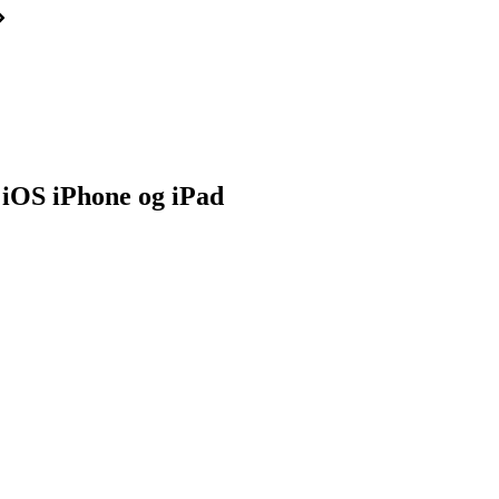
 iOS iPhone og iPad