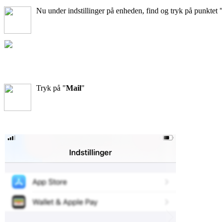
Nu under indstillinger på enheden, find og tryk på punktet 
Tryk på "
Mail
"