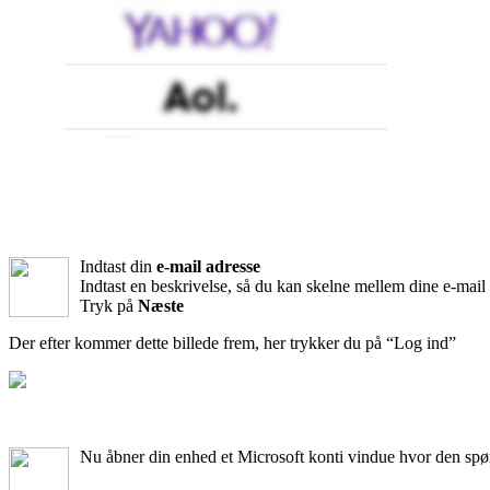
Indtast din
e-mail adresse
Indtast en beskrivelse, så du kan skelne mellem dine e-mail
Tryk på
Næste
Der efter kommer dette billede frem, her trykker du på “Log ind”
Nu åbner din enhed et Microsoft konti vindue hvor den spørg