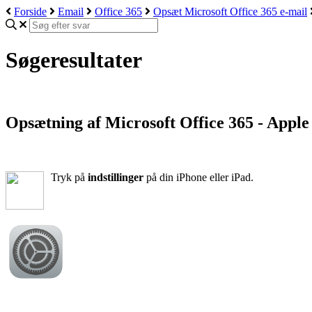
Forside
Email
Office 365
Opsæt Microsoft Office 365 e-mail
Søgeresultater
Opsætning af Microsoft Office 365 - Apple
Tryk på
indstillinger
på din iPhone eller iPad.