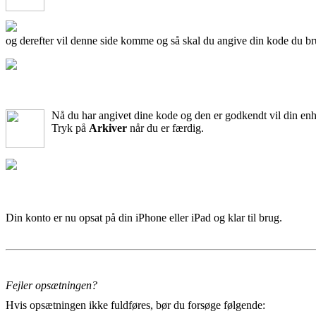
og derefter vil denne side komme og så skal du angive din kode du bru
Nå du har angivet dine kode og den er godkendt vil din enhe
Tryk på
Arkiver
når du er færdig.
Din konto er nu opsat på din iPhone eller iPad og klar til brug.
Fejler opsætningen?
Hvis opsætningen ikke fuldføres, bør du forsøge følgende: