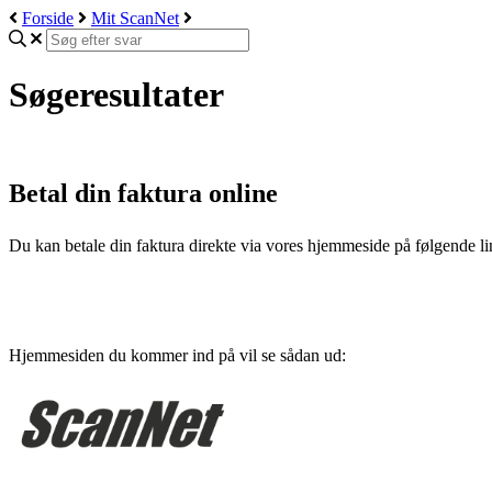
Forside
Mit ScanNet
Søgeresultater
Betal din faktura online
Du kan betale din faktura direkte via vores hjemmeside på følgende l
Hjemmesiden du kommer ind på vil se sådan ud: