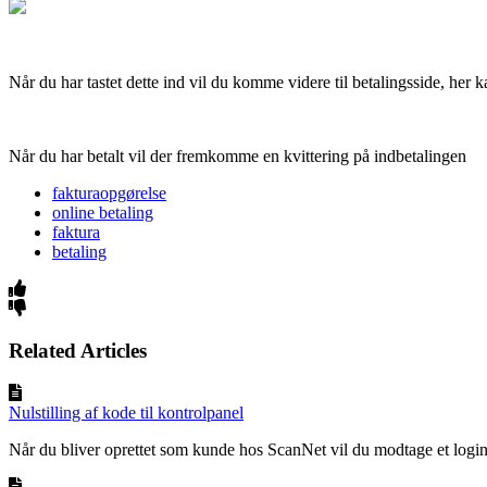
Når du har tastet dette ind vil du komme videre til betalingsside, her k
Når du har betalt vil der fremkomme en kvittering på indbetalingen
fakturaopgørelse
online betaling
faktura
betaling
Related Articles
Nulstilling af kode til kontrolpanel
Når du bliver oprettet som kunde hos ScanNet vil du modtage et login t