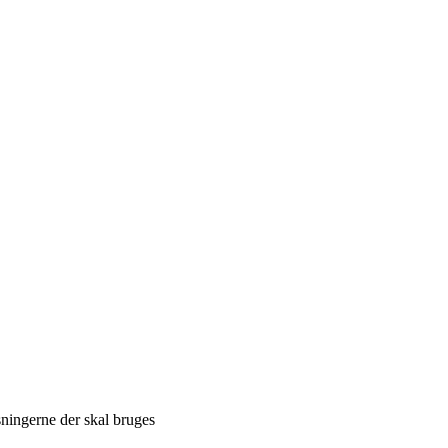
sningerne der skal bruges