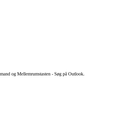
Command og Mellemrumstasten - Søg på Outlook.