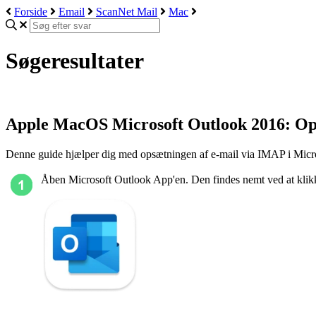
Forside
Email
ScanNet Mail
Mac
Søgeresultater
Apple MacOS Microsoft Outlook 2016: O
Denne guide hjælper dig med opsætningen af e-mail via IMAP i Micr
Åben Microsoft Outlook App'en. Den findes nemt ved at klikk