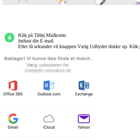
Klik på Tilføj Mailkonto
Indtast din E-mail.
Efter få sekunder vil knappen Vælg Udbyder dukke op. Kli