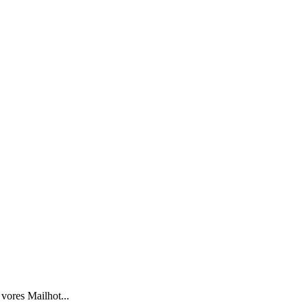
vores Mailhot...