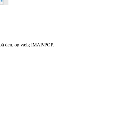
k på den, og vælg IMAP/POP.