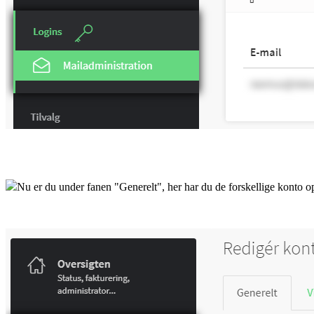
Nu er du under fanen "Generelt", her har du de forskellige konto op