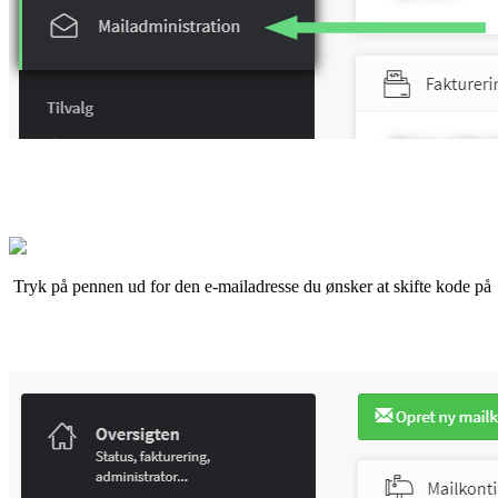
Tryk på pennen ud for den e-mailadresse du ønsker at skifte kode på