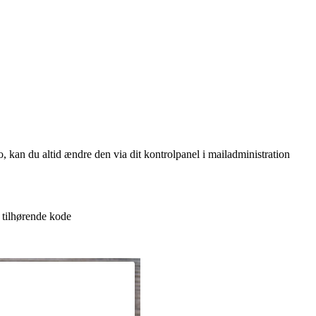
 kan du altid ændre den via dit kontrolpanel i mailadministration
tilhørende kode