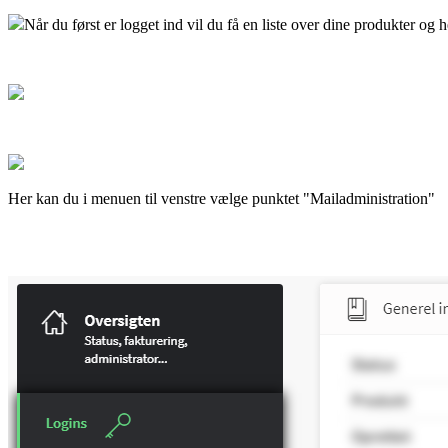
Når du først er logget ind vil du få en liste over dine produkter o
Her kan du i menuen til venstre vælge punktet "Mailadministration"