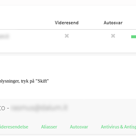
lysninger, tryk på "Skift"