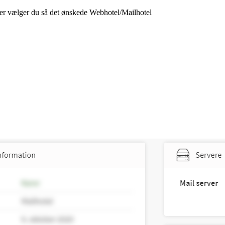
g her vælger du så det ønskede Webhotel/Mailhotel