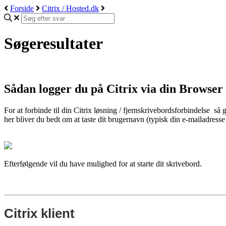
Forside
Citrix / Hosted.dk
Søgeresultater
Sådan logger du på Citrix via din Browser
For at forbinde til din Citrix løsning /
fjernskrivebordsforbindelse
så g
her bliver du bedt om at taste dit brugernavn (typisk din e-mailadresse 
Efterfølgende vil du have mulighed for at starte dit skrivebord.
Citrix klient